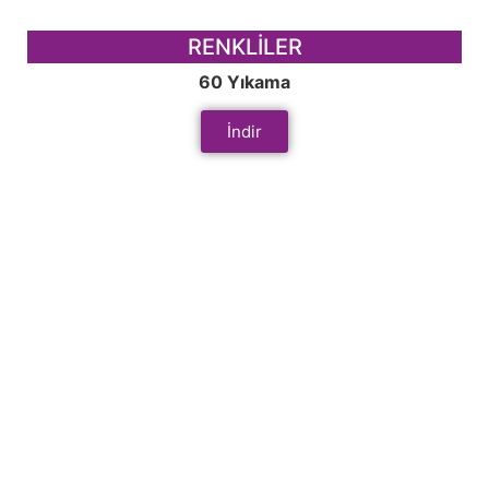
RENKLİLER
60 Yıkama
İndir