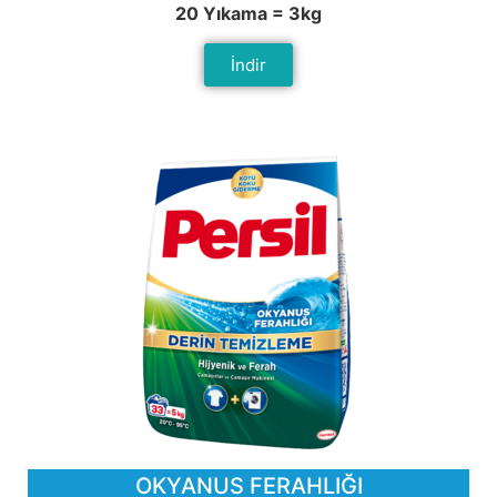
20 Yıkama = 3kg
İndir
OKYANUS FERAHLIĞI