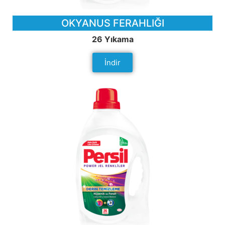
OKYANUS FERAHLIĞI
26 Yıkama
İndir