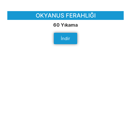
OKYANUS FERAHLIĞI
60 Yıkama
İndir