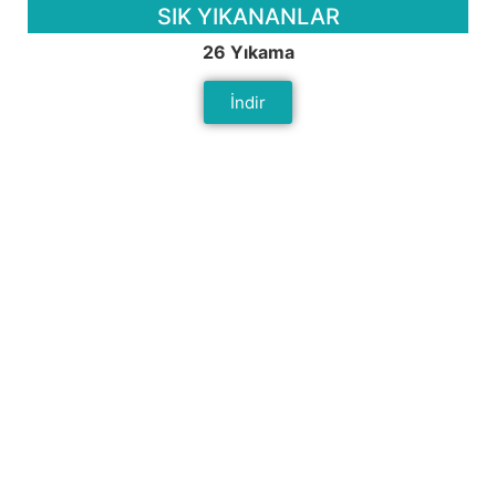
SIK YIKANANLAR
26 Yıkama
İndir