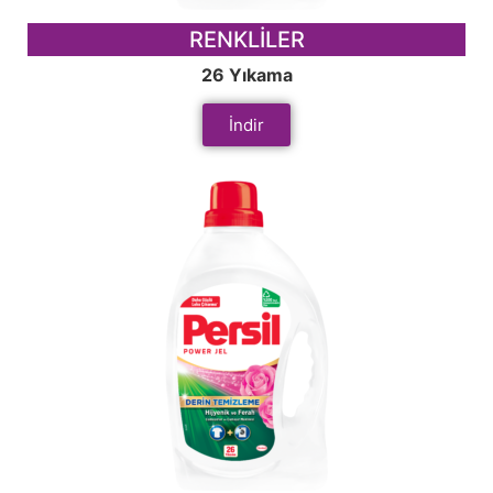
RENKLİLER
26 Yıkama
İndir