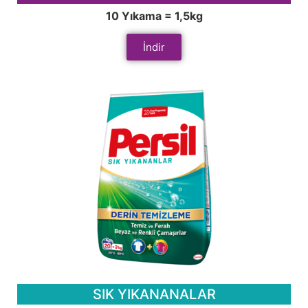
10 Yıkama = 1,5kg
İndir
SIK YIKANANALAR