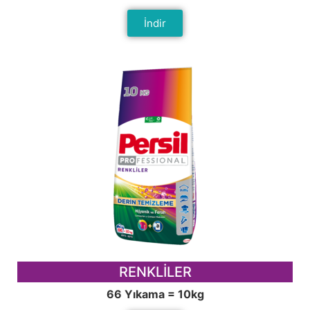
İndir
RENKLİLER
66 Yıkama = 10kg